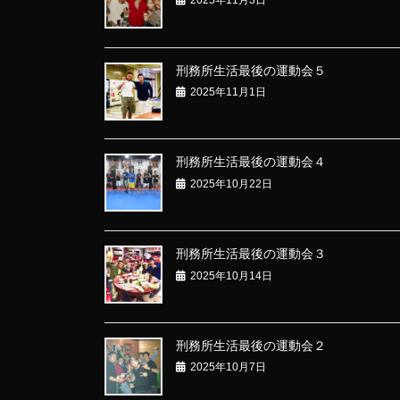
2025年11月3日
刑務所生活最後の運動会５
2025年11月1日
刑務所生活最後の運動会４
2025年10月22日
刑務所生活最後の運動会３
2025年10月14日
刑務所生活最後の運動会２
2025年10月7日