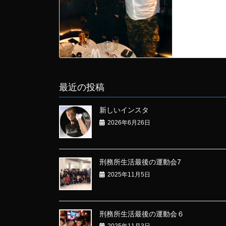
最近の投稿
新しいインスタ
2026年6月26日
刑務所生活最後の運動会7
2025年11月5日
刑務所生活最後の運動会６