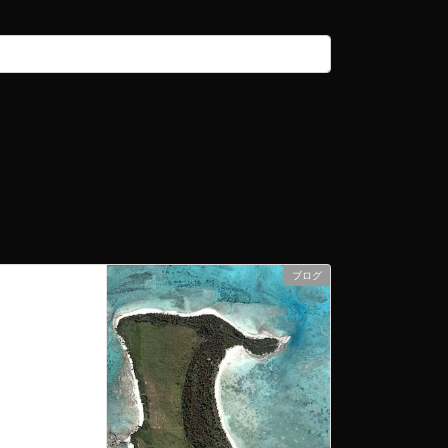
ブログ
次の記事