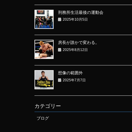
刑務所生活最後の運動会
2025年10月5日
房長が誰かで変わる。
2025年8月12日
想像の範囲外
2025年7月7日
カテゴリー
ブログ