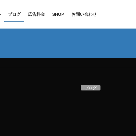
ル
ブログ
広告料金
SHOP
お問い合わせ
ブログ