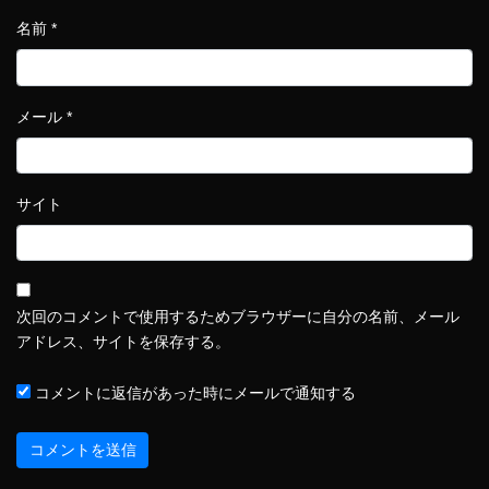
名前
*
メール
*
サイト
次回のコメントで使用するためブラウザーに自分の名前、メール
アドレス、サイトを保存する。
コメントに返信があった時にメールで通知する