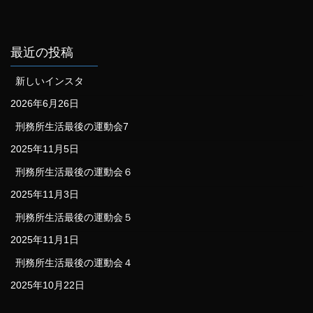
最近の投稿
新しいインスタ
2026年6月26日
刑務所生活最後の運動会7
2025年11月5日
刑務所生活最後の運動会６
2025年11月3日
刑務所生活最後の運動会５
2025年11月1日
刑務所生活最後の運動会４
2025年10月22日