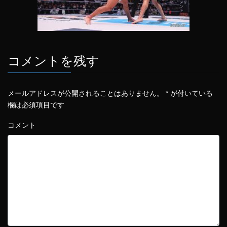
コメントを残す
メールアドレスが公開されることはありません。
*
が付いている
欄は必須項目です
コメント