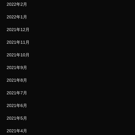
2022年2月
2022年1月
2021年12月
2021年11月
2021年10月
2021年9月
2021年8月
2021年7月
2021年6月
2021年5月
2021年4月