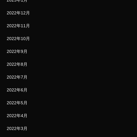
2023年1月
2022年12月
2022年11月
2022年10月
2022年9月
2022年8月
2022年7月
2022年6月
2022年5月
2022年4月
2022年3月