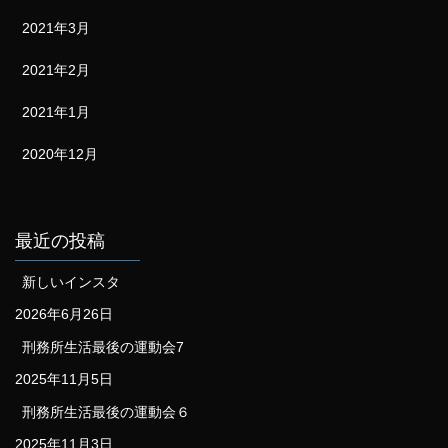
2021年3月
2021年2月
2021年1月
2020年12月
最近の投稿
新しいインスタ
2026年6月26日
刑務所生活最後の運動会7
2025年11月5日
刑務所生活最後の運動会６
2025年11月3日