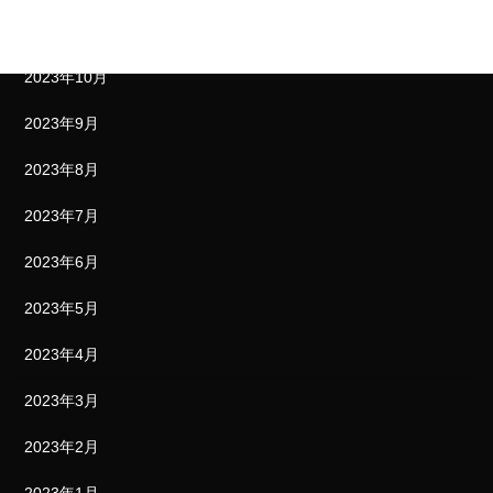
2023年11月
2023年10月
2023年9月
2023年8月
2023年7月
2023年6月
2023年5月
2023年4月
2023年3月
2023年2月