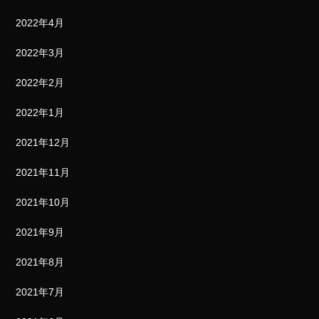
2022年4月
2022年3月
2022年2月
2022年1月
2021年12月
2021年11月
2021年10月
2021年9月
2021年8月
2021年7月