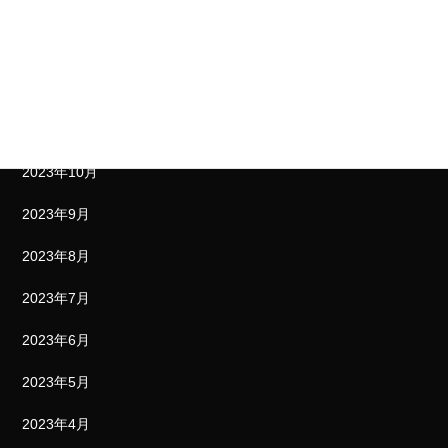
2024年2月
2024年1月
2023年12月
2023年11月
2023年10月
2023年9月
2023年8月
2023年7月
2023年6月
2023年5月
2023年4月