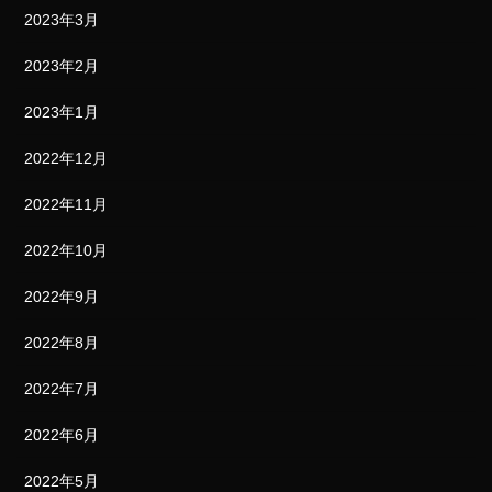
2023年3月
2023年2月
2023年1月
2022年12月
2022年11月
2022年10月
2022年9月
2022年8月
2022年7月
2022年6月
2022年5月