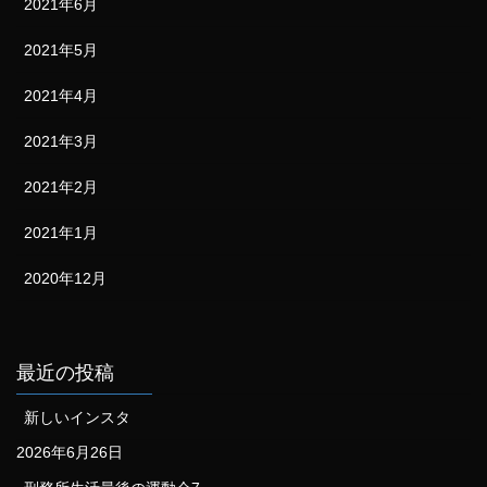
2021年6月
2021年5月
2021年4月
2021年3月
2021年2月
2021年1月
2020年12月
最近の投稿
新しいインスタ
2026年6月26日