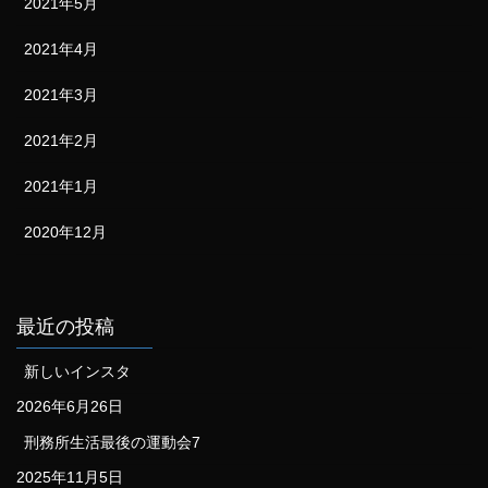
2021年5月
2021年4月
2021年3月
2021年2月
2021年1月
2020年12月
最近の投稿
新しいインスタ
2026年6月26日
刑務所生活最後の運動会7
2025年11月5日