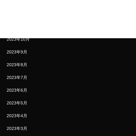
2024年1月
2023年12月
2023年11月
2023年10月
2023年9月
2023年8月
2023年7月
2023年6月
2023年5月
2023年4月
2023年3月