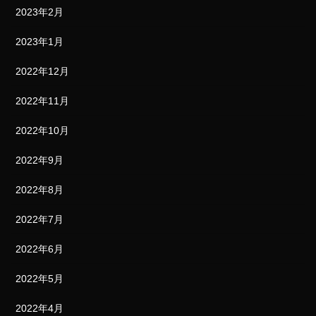
2023年2月
2023年1月
2022年12月
2022年11月
2022年10月
2022年9月
2022年8月
2022年7月
2022年6月
2022年5月
2022年4月