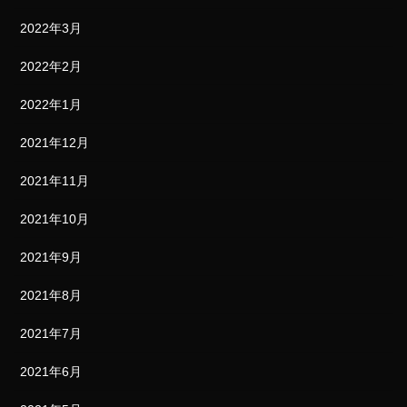
2022年3月
2022年2月
2022年1月
2021年12月
2021年11月
2021年10月
2021年9月
2021年8月
2021年7月
2021年6月