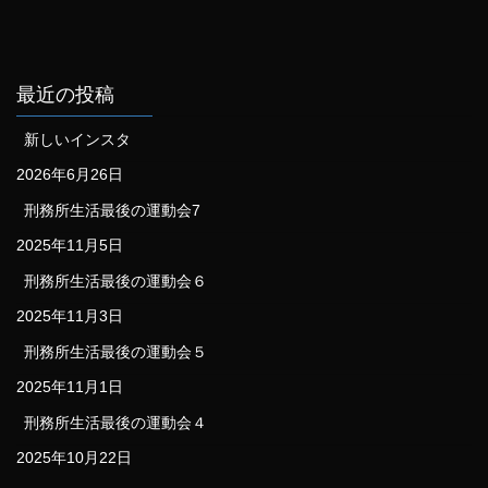
最近の投稿
新しいインスタ
2026年6月26日
刑務所生活最後の運動会7
2025年11月5日
刑務所生活最後の運動会６
2025年11月3日
刑務所生活最後の運動会５
2025年11月1日
刑務所生活最後の運動会４
2025年10月22日