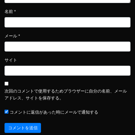
名前
*
メール
*
サイト
次回のコメントで使用するためブラウザーに自分の名前、メール
アドレス、サイトを保存する。
コメントに返信があった時にメールで通知する