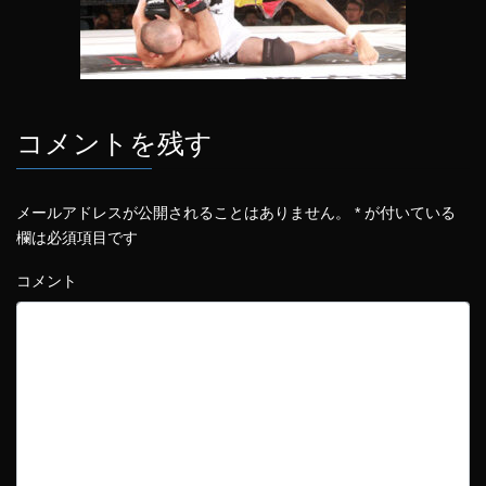
コメントを残す
メールアドレスが公開されることはありません。
*
が付いている
欄は必須項目です
コメント