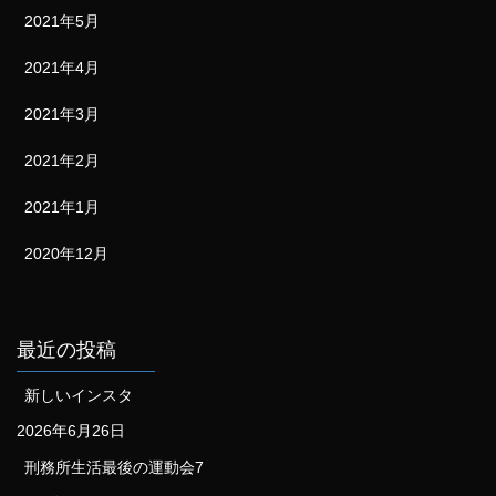
2021年5月
2021年4月
2021年3月
2021年2月
2021年1月
2020年12月
最近の投稿
新しいインスタ
2026年6月26日
刑務所生活最後の運動会7