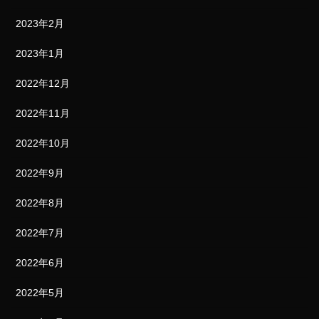
2023年2月
2023年1月
2022年12月
2022年11月
2022年10月
2022年9月
2022年8月
2022年7月
2022年6月
2022年5月