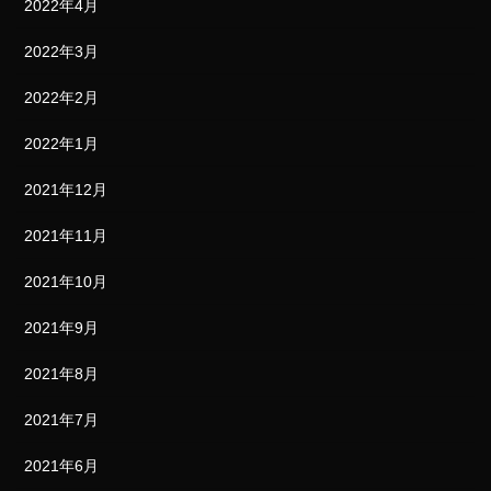
2022年4月
2022年3月
2022年2月
2022年1月
2021年12月
2021年11月
2021年10月
2021年9月
2021年8月
2021年7月
2021年6月