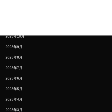
2024年1月
2023年12月
2023年11月
2023年10月
2023年9月
2023年8月
2023年7月
2023年6月
2023年5月
2023年4月
2023年3月