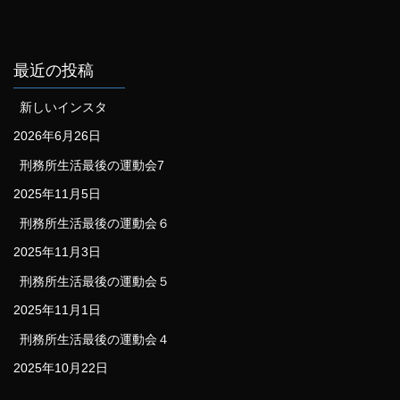
最近の投稿
新しいインスタ
2026年6月26日
刑務所生活最後の運動会7
2025年11月5日
刑務所生活最後の運動会６
2025年11月3日
刑務所生活最後の運動会５
2025年11月1日
刑務所生活最後の運動会４
2025年10月22日