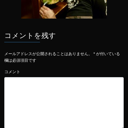
コメントを残す
メールアドレスが公開されることはありません。
*
が付いている
欄は必須項目です
コメント