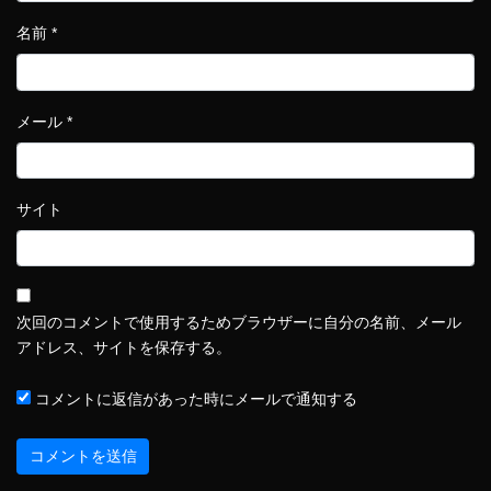
名前
*
メール
*
サイト
次回のコメントで使用するためブラウザーに自分の名前、メール
アドレス、サイトを保存する。
コメントに返信があった時にメールで通知する