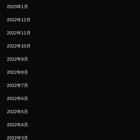
2023年1月
2022年12月
2022年11月
2022年10月
2022年9月
2022年8月
2022年7月
2022年6月
2022年5月
2022年4月
2022年3月