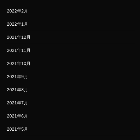
2022年2月
2022年1月
2021年12月
2021年11月
2021年10月
2021年9月
2021年8月
2021年7月
2021年6月
2021年5月