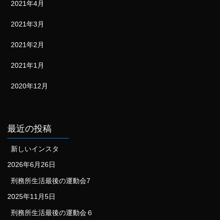
2021年4月
2021年3月
2021年2月
2021年1月
2020年12月
最近の投稿
新しいインスタ
2026年6月26日
刑務所生活最後の運動会7
2025年11月5日
刑務所生活最後の運動会６