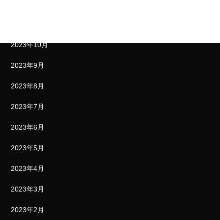
2023年12月
2023年11月
2023年10月
2023年9月
2023年8月
2023年7月
2023年6月
2023年5月
2023年4月
2023年3月
2023年2月