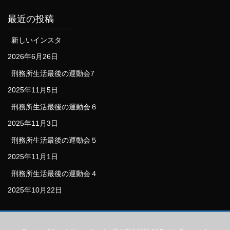
最近の投稿
新しいインスタ
2026年6月26日
刑務所生活最後の運動会7
2025年11月5日
刑務所生活最後の運動会６
2025年11月3日
刑務所生活最後の運動会５
2025年11月1日
刑務所生活最後の運動会４
2025年10月22日