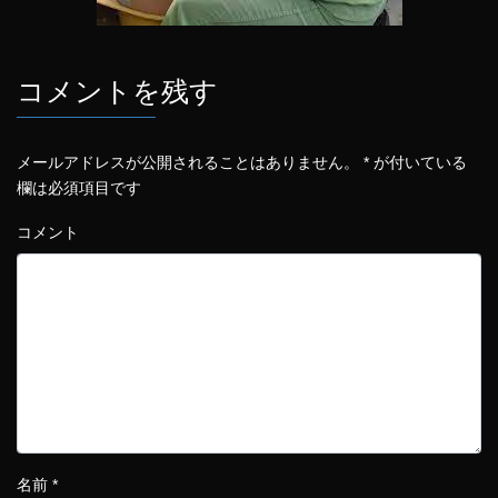
コメントを残す
メールアドレスが公開されることはありません。
*
が付いている
欄は必須項目です
コメント
名前
*