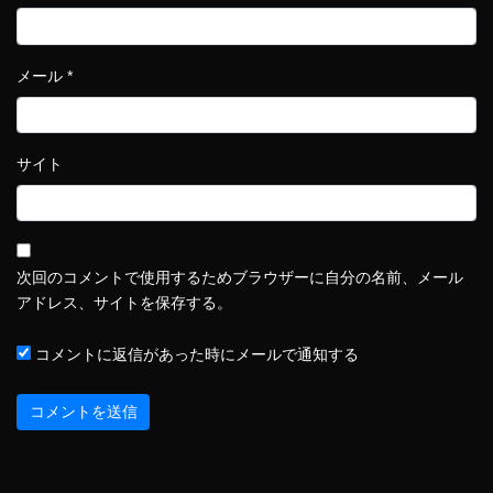
メール
*
サイト
次回のコメントで使用するためブラウザーに自分の名前、メール
アドレス、サイトを保存する。
コメントに返信があった時にメールで通知する