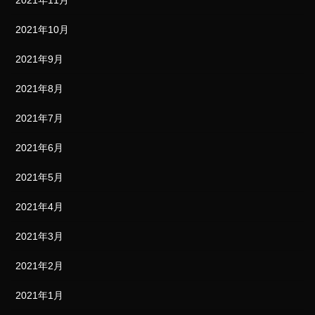
2021年10月
2021年9月
2021年8月
2021年7月
2021年6月
2021年5月
2021年4月
2021年3月
2021年2月
2021年1月