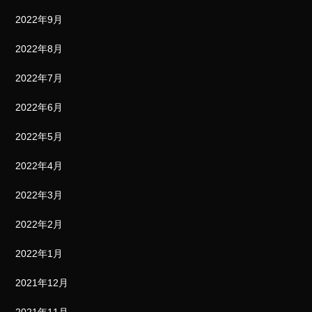
2022年9月
2022年8月
2022年7月
2022年6月
2022年5月
2022年4月
2022年3月
2022年2月
2022年1月
2021年12月
2021年11月