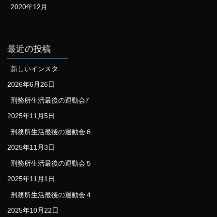
2020年12月
最近の投稿
新しいインスタ
2026年6月26日
刑務所生活最後の運動会7
2025年11月5日
刑務所生活最後の運動会６
2025年11月3日
刑務所生活最後の運動会５
2025年11月1日
刑務所生活最後の運動会４
2025年10月22日