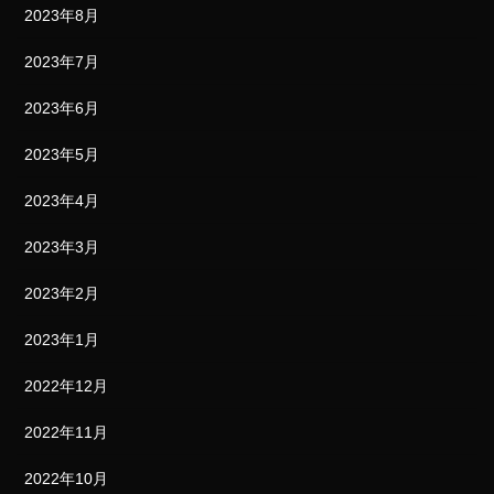
2023年8月
2023年7月
2023年6月
2023年5月
2023年4月
2023年3月
2023年2月
2023年1月
2022年12月
2022年11月
2022年10月