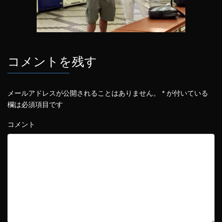
コメントを残す
メールアドレスが公開されることはありません。
*
が付いている
欄は必須項目です
コメント