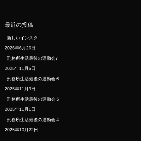
最近の投稿
新しいインスタ
2026年6月26日
刑務所生活最後の運動会7
2025年11月5日
刑務所生活最後の運動会６
2025年11月3日
刑務所生活最後の運動会５
2025年11月1日
刑務所生活最後の運動会４
2025年10月22日