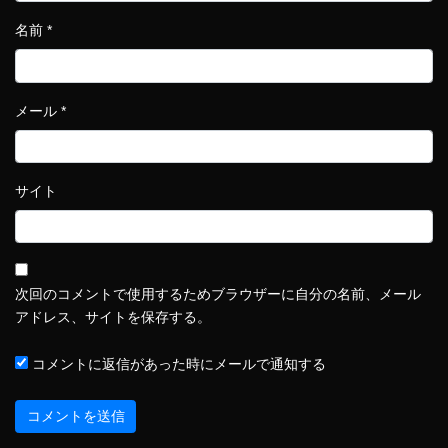
名前
*
メール
*
サイト
次回のコメントで使用するためブラウザーに自分の名前、メール
アドレス、サイトを保存する。
コメントに返信があった時にメールで通知する