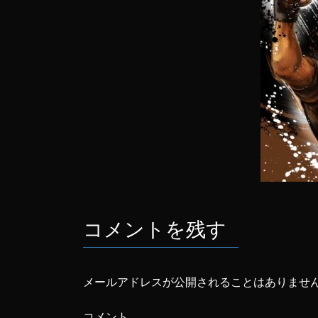
コメントを残す
メールアドレスが公開されることはありませ
コメント