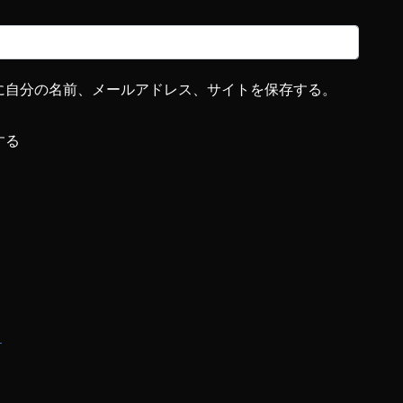
に自分の名前、メールアドレス、サイトを保存する。
する