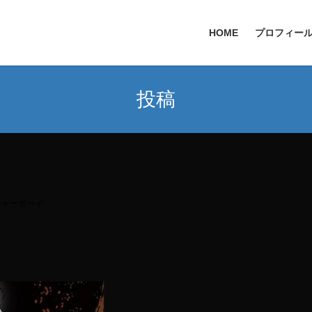
HOME
プロフィー
投稿
ジャーボーイ