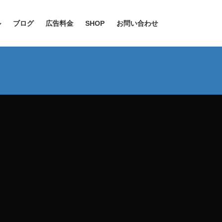
ル
ブログ
広告料金
SHOP
お問い合わせ