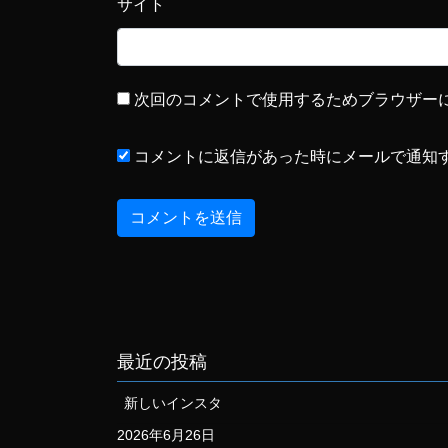
サイト
次回のコメントで使用するためブラウザー
コメントに返信があった時にメールで通知
最近の投稿
新しいインスタ
2026年6月26日