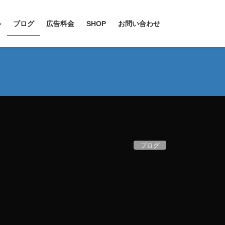
ル
ブログ
広告料金
SHOP
お問い合わせ
ブログ