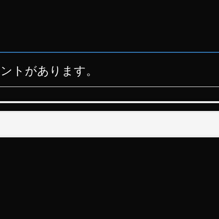
メントがあります。