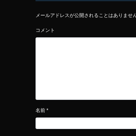
メールアドレスが公開されることはありませ
コメント
名前
*