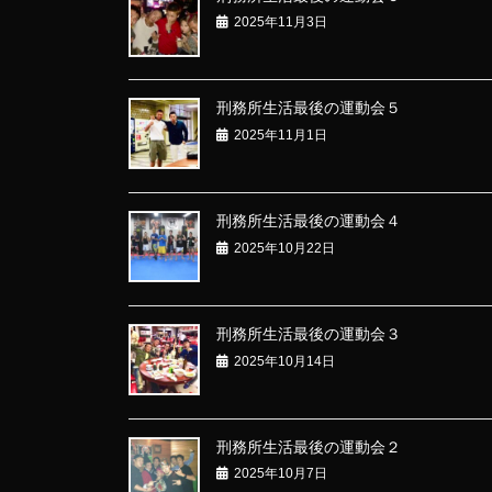
2025年11月3日
刑務所生活最後の運動会５
2025年11月1日
刑務所生活最後の運動会４
2025年10月22日
刑務所生活最後の運動会３
2025年10月14日
刑務所生活最後の運動会２
2025年10月7日