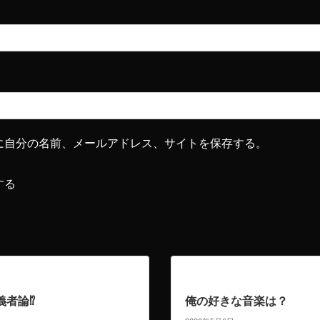
に自分の名前、メールアドレス、サイトを保存する。
する
者論⁉︎
俺の好きな音楽は？