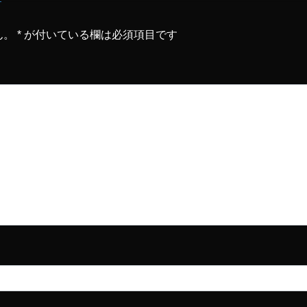
ん。
*
が付いている欄は必須項目です