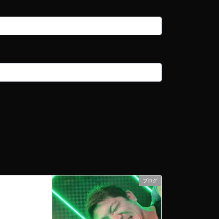
ブログ
次の記事