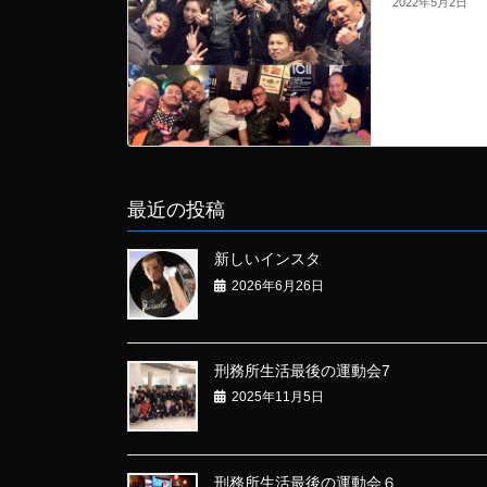
2022年5月2日
最近の投稿
新しいインスタ
2026年6月26日
刑務所生活最後の運動会7
2025年11月5日
刑務所生活最後の運動会６