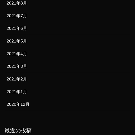
2021年8月
2021年7月
2021年6月
2021年5月
2021年4月
2021年3月
2021年2月
2021年1月
2020年12月
最近の投稿