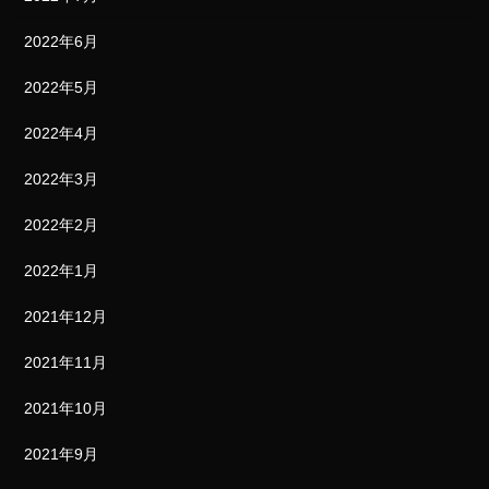
2022年6月
2022年5月
2022年4月
2022年3月
2022年2月
2022年1月
2021年12月
2021年11月
2021年10月
2021年9月