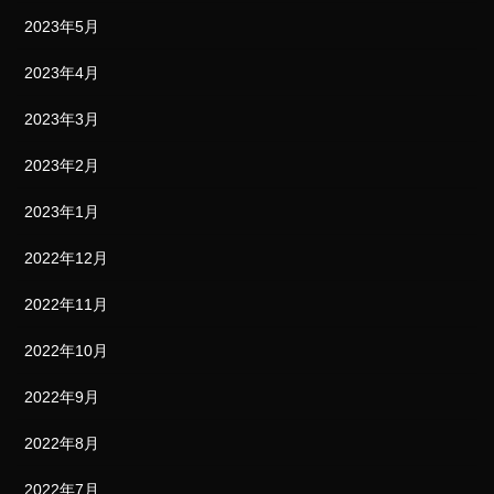
2023年5月
2023年4月
2023年3月
2023年2月
2023年1月
2022年12月
2022年11月
2022年10月
2022年9月
2022年8月
2022年7月