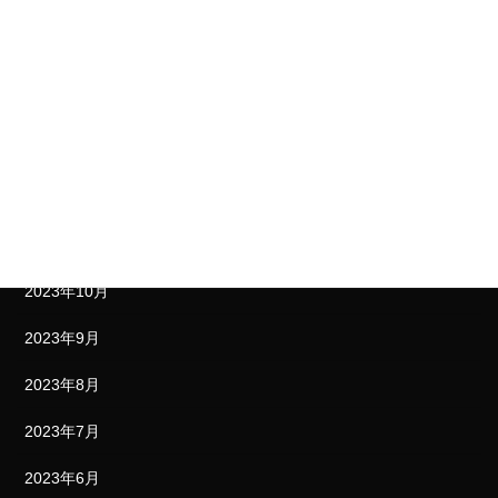
2024年4月
2024年3月
2024年2月
2024年1月
2023年12月
2023年11月
2023年10月
2023年9月
2023年8月
2023年7月
2023年6月