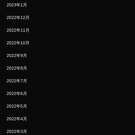
2023年1月
2022年12月
2022年11月
2022年10月
2022年9月
2022年8月
2022年7月
2022年6月
2022年5月
2022年4月
2022年3月