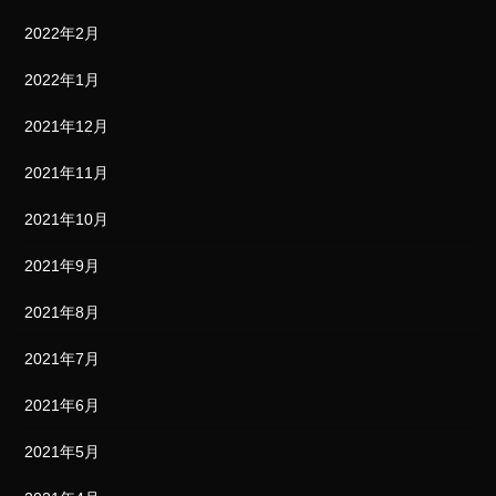
2022年2月
2022年1月
2021年12月
2021年11月
2021年10月
2021年9月
2021年8月
2021年7月
2021年6月
2021年5月