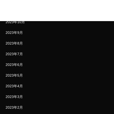
2023年12月
2023年11月
2023年10月
2023年9月
2023年8月
2023年7月
2023年6月
2023年5月
2023年4月
2023年3月
2023年2月