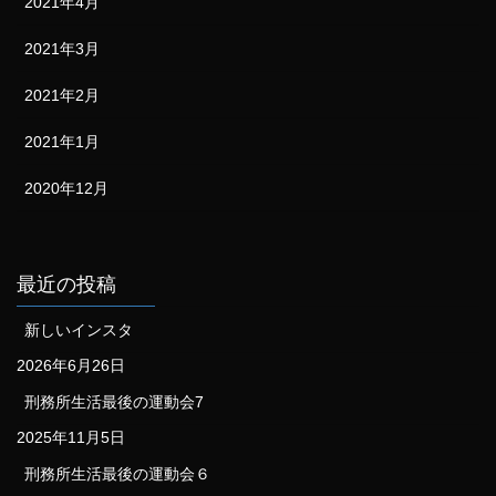
2021年4月
2021年3月
2021年2月
2021年1月
2020年12月
最近の投稿
新しいインスタ
2026年6月26日
刑務所生活最後の運動会7
2025年11月5日
刑務所生活最後の運動会６