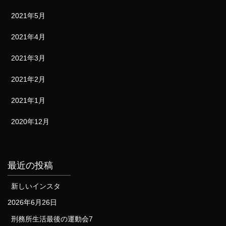
2021年5月
2021年4月
2021年3月
2021年2月
2021年1月
2020年12月
最近の投稿
新しいインスタ
2026年6月26日
刑務所生活最後の運動会7