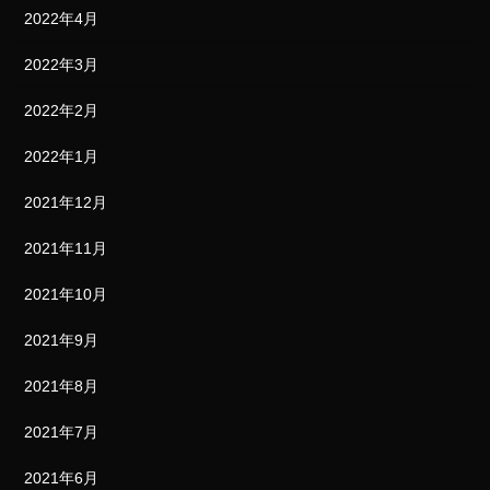
2022年4月
2022年3月
2022年2月
2022年1月
2021年12月
2021年11月
2021年10月
2021年9月
2021年8月
2021年7月
2021年6月