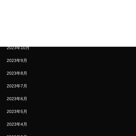
2024年1月
2023年12月
2023年11月
2023年10月
2023年9月
2023年8月
2023年7月
2023年6月
2023年5月
2023年4月