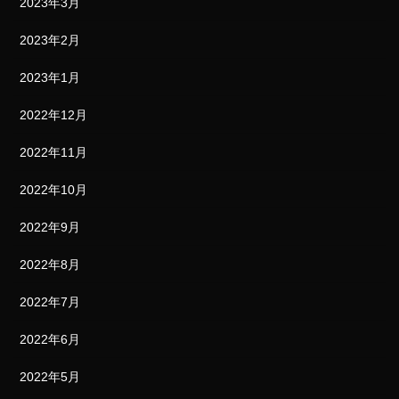
2023年3月
2023年2月
2023年1月
2022年12月
2022年11月
2022年10月
2022年9月
2022年8月
2022年7月
2022年6月
2022年5月