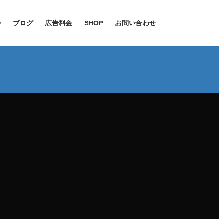
ル
ブログ
広告料金
SHOP
お問い合わせ