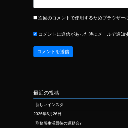
次回のコメントで使用するためブラウザー
コメントに返信があった時にメールで通知
最近の投稿
新しいインスタ
2026年6月26日
刑務所生活最後の運動会7