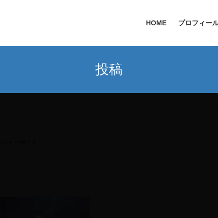
HOME
プロフィー
投稿
ルジャーボーイ