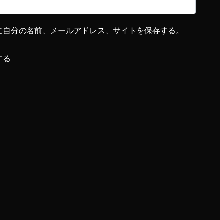
に自分の名前、メールアドレス、サイトを保存する。
する