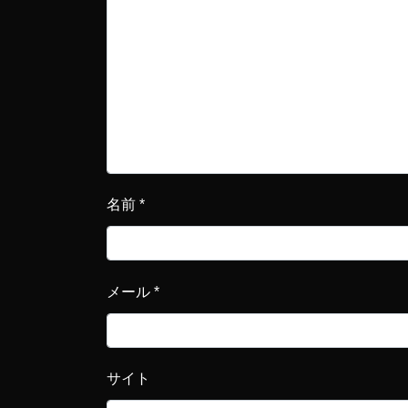
名前
*
メール
*
サイト