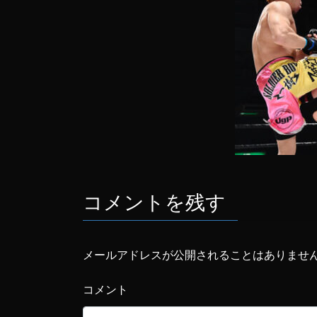
コメントを残す
メールアドレスが公開されることはありませ
コメント