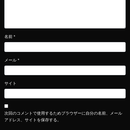
名前
*
メール
*
サイト
次回のコメントで使用するためブラウザーに自分の名前、メール
アドレス、サイトを保存する。