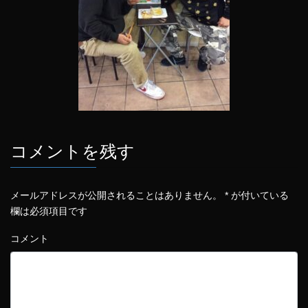
コメントを残す
メールアドレスが公開されることはありません。
*
が付いている
欄は必須項目です
コメント