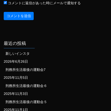
コメントに返信があった時にメールで通知する
最近の投稿
新しいインスタ
2026年6月26日
刑務所生活最後の運動会7
2025年11月5日
刑務所生活最後の運動会６
2025年11月3日
刑務所生活最後の運動会５
2025年11月1日