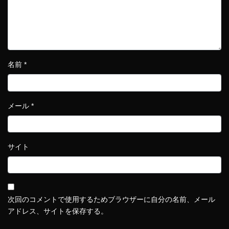
名前
*
メール
*
サイト
次回のコメントで使用するためブラウザーに自分の名前、メール
アドレス、サイトを保存する。