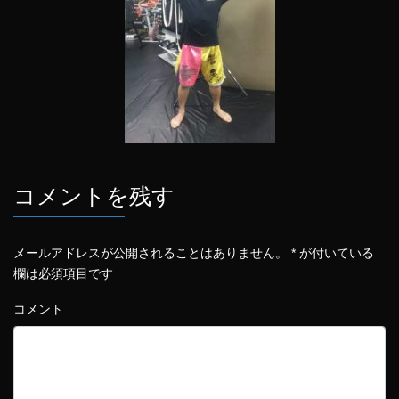
コメントを残す
メールアドレスが公開されることはありません。
*
が付いている
欄は必須項目です
コメント