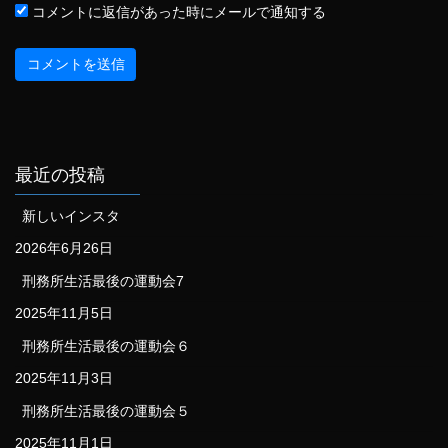
コメントに返信があった時にメールで通知する
最近の投稿
新しいインスタ
2026年6月26日
刑務所生活最後の運動会7
2025年11月5日
刑務所生活最後の運動会６
2025年11月3日
刑務所生活最後の運動会５
2025年11月1日