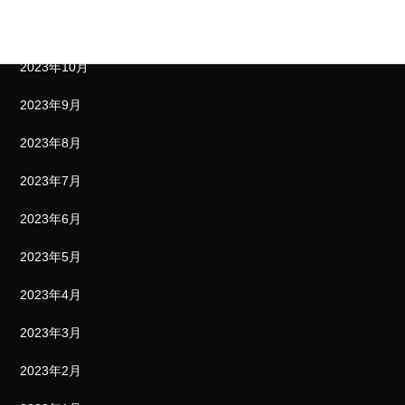
2023年11月
2023年10月
2023年9月
2023年8月
2023年7月
2023年6月
2023年5月
2023年4月
2023年3月
2023年2月