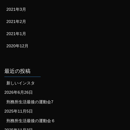
2021年3月
2021年2月
2021年1月
2020年12月
最近の投稿
新しいインスタ
2026年6月26日
刑務所生活最後の運動会7
2025年11月5日
刑務所生活最後の運動会６
2025年11月3日