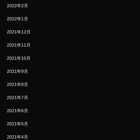
2022年2月
2022年1月
2021年12月
2021年11月
2021年10月
2021年9月
2021年8月
2021年7月
2021年6月
2021年5月
2021年4月