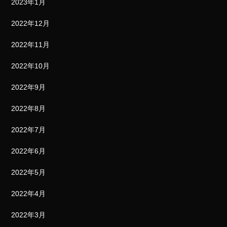
2023年1月
2022年12月
2022年11月
2022年10月
2022年9月
2022年8月
2022年7月
2022年6月
2022年5月
2022年4月
2022年3月