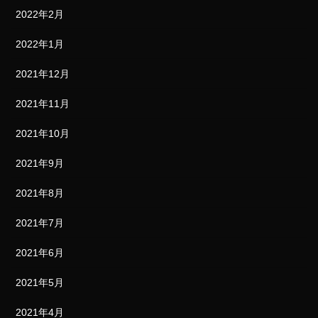
2022年2月
2022年1月
2021年12月
2021年11月
2021年10月
2021年9月
2021年8月
2021年7月
2021年6月
2021年5月
2021年4月