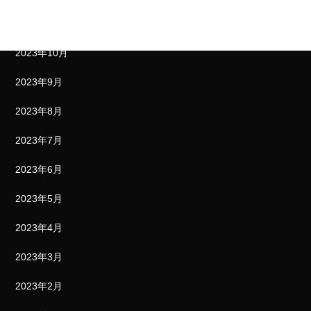
2023年11月
2023年10月
2023年9月
2023年8月
2023年7月
2023年6月
2023年5月
2023年4月
2023年3月
2023年2月