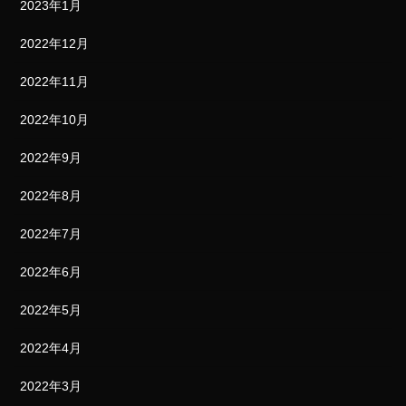
2023年1月
2022年12月
2022年11月
2022年10月
2022年9月
2022年8月
2022年7月
2022年6月
2022年5月
2022年4月
2022年3月