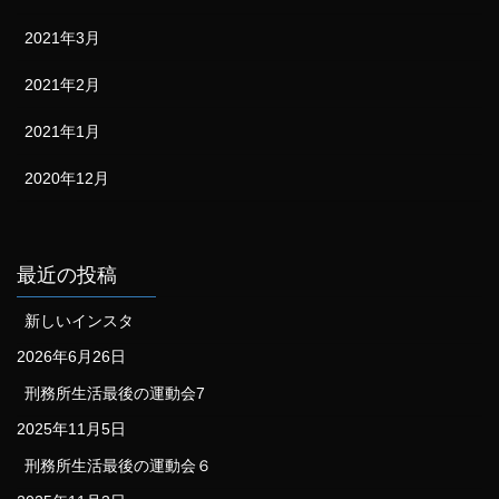
2021年3月
2021年2月
2021年1月
2020年12月
最近の投稿
新しいインスタ
2026年6月26日
刑務所生活最後の運動会7
2025年11月5日
刑務所生活最後の運動会６