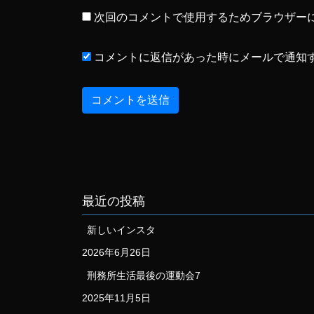
次回のコメントで使用するためブラウザー
コメントに返信があった時にメールで通知
最近の投稿
新しいインスタ
2026年6月26日
刑務所生活最後の運動会7
2025年11月5日