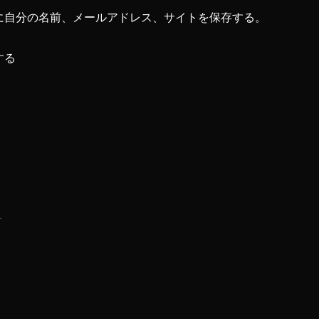
に自分の名前、メールアドレス、サイトを保存する。
する