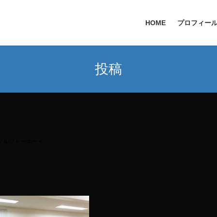
HOME
プロフィー
投稿
ソルジャーボーイ