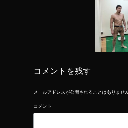
コメントを残す
メールアドレスが公開されることはありませ
コメント