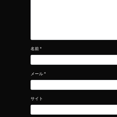
名前
*
メール
*
サイト