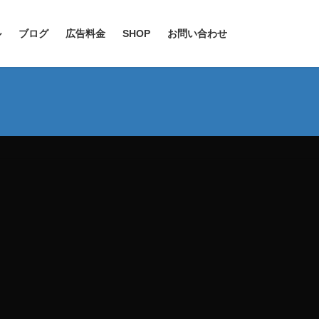
ル
ブログ
広告料金
SHOP
お問い合わせ