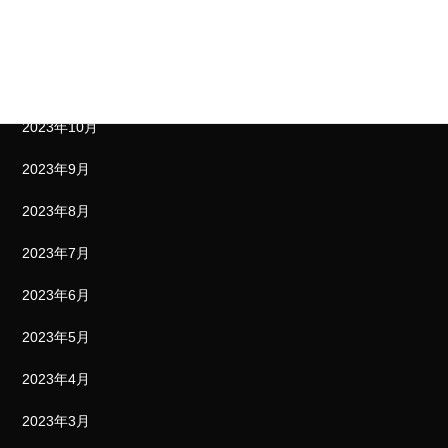
2024年1月
2023年12月
2023年11月
2023年10月
2023年9月
2023年8月
2023年7月
2023年6月
2023年5月
2023年4月
2023年3月