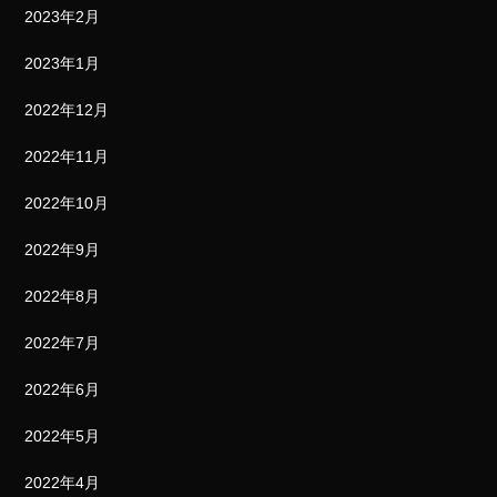
2023年2月
2023年1月
2022年12月
2022年11月
2022年10月
2022年9月
2022年8月
2022年7月
2022年6月
2022年5月
2022年4月