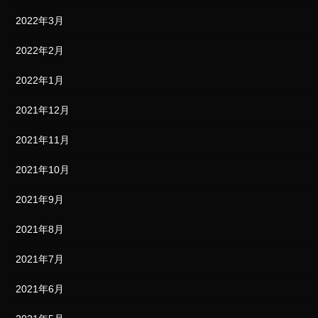
2022年3月
2022年2月
2022年1月
2021年12月
2021年11月
2021年10月
2021年9月
2021年8月
2021年7月
2021年6月