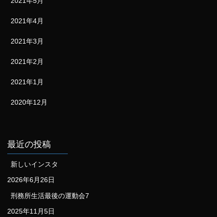
2021年5月
2021年4月
2021年3月
2021年2月
2021年1月
2020年12月
最近の投稿
新しいインスタ
2026年6月26日
刑務所生活最後の運動会7
2025年11月5日