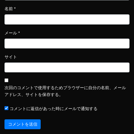
名前
*
メール
*
サイト
次回のコメントで使用するためブラウザーに自分の名前、メール
アドレス、サイトを保存する。
コメントに返信があった時にメールで通知する