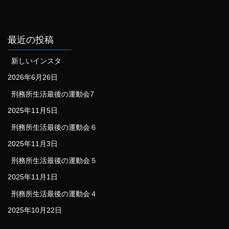
最近の投稿
新しいインスタ
2026年6月26日
刑務所生活最後の運動会7
2025年11月5日
刑務所生活最後の運動会６
2025年11月3日
刑務所生活最後の運動会５
2025年11月1日
刑務所生活最後の運動会４
2025年10月22日