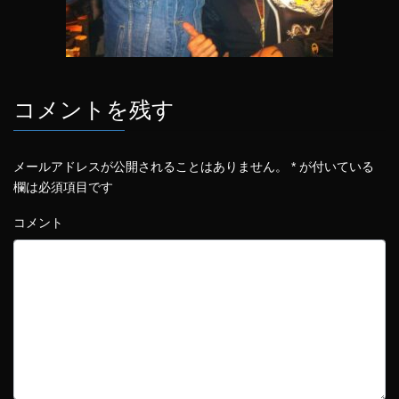
コメントを残す
メールアドレスが公開されることはありません。
*
が付いている
欄は必須項目です
コメント