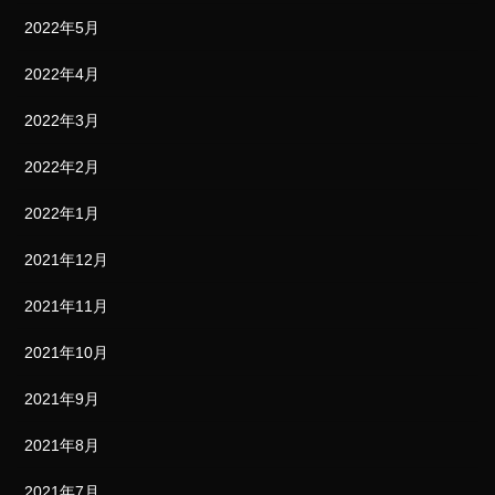
2022年5月
2022年4月
2022年3月
2022年2月
2022年1月
2021年12月
2021年11月
2021年10月
2021年9月
2021年8月
2021年7月