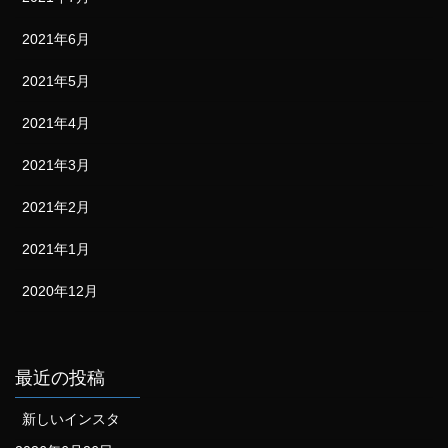
2021年6月
2021年5月
2021年4月
2021年3月
2021年2月
2021年1月
2020年12月
最近の投稿
新しいインスタ