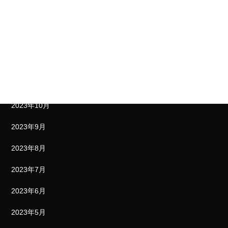
2024年2月
2024年1月
2023年12月
2023年11月
2023年10月
2023年9月
2023年8月
2023年7月
2023年6月
2023年5月