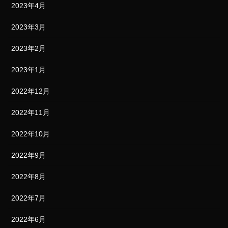
2023年4月
2023年3月
2023年2月
2023年1月
2022年12月
2022年11月
2022年10月
2022年9月
2022年8月
2022年7月
2022年6月