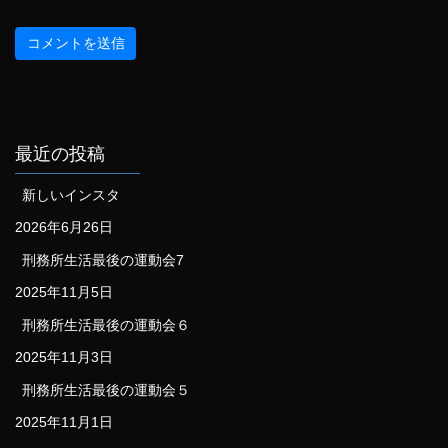
最近の投稿
新しいインスタ
2026年6月26日
刑務所生活最後の運動会7
2025年11月5日
刑務所生活最後の運動会６
2025年11月3日
刑務所生活最後の運動会５
2025年11月1日