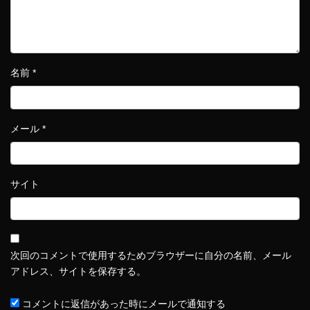
名前
*
メール
*
サイト
次回のコメントで使用するためブラウザーに自分の名前、メール
アドレス、サイトを保存する。
コメントに返信があった時にメールで通知する