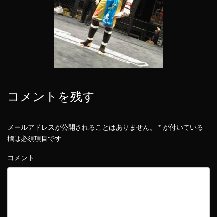
コメントを残す
メールアドレスが公開されることはありません。
*
が付いている
欄は必須項目です
コメント