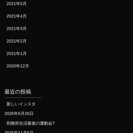
2021年5月
2021年4月
2021年3月
2021年2月
2021年1月
2020年12月
最近の投稿
新しいインスタ
2026年6月26日
刑務所生活最後の運動会7
2025年11月5日