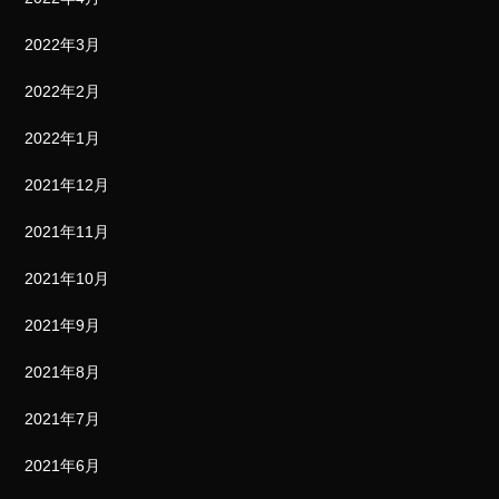
2022年3月
2022年2月
2022年1月
2021年12月
2021年11月
2021年10月
2021年9月
2021年8月
2021年7月
2021年6月