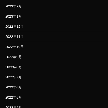
2023年2月
2023年1月
2022年12月
2022年11月
2022年10月
2022年9月
2022年8月
2022年7月
2022年6月
2022年5月
2022年4月