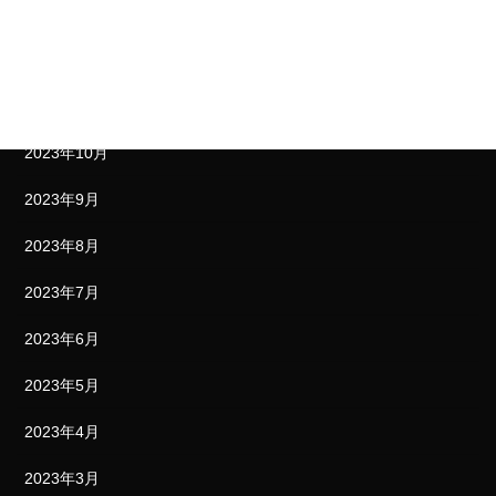
2024年1月
2023年12月
2023年11月
2023年10月
2023年9月
2023年8月
2023年7月
2023年6月
2023年5月
2023年4月
2023年3月