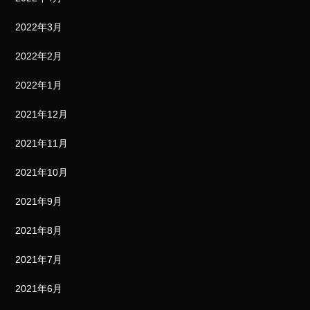
2022年3月
2022年2月
2022年1月
2021年12月
2021年11月
2021年10月
2021年9月
2021年8月
2021年7月
2021年6月