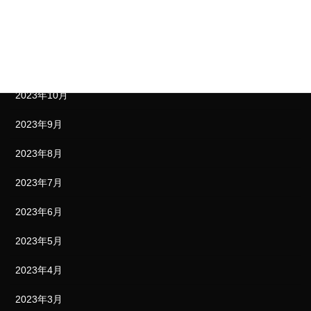
2024年1月
2023年12月
2023年11月
2023年10月
2023年9月
2023年8月
2023年7月
2023年6月
2023年5月
2023年4月
2023年3月