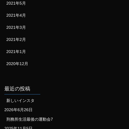
2021年5月
2021年4月
2021年3月
2021年2月
2021年1月
2020年12月
最近の投稿
新しいインスタ
2026年6月26日
刑務所生活最後の運動会7
2025年11月5日