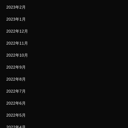
2023年2月
2023年1月
2022年12月
2022年11月
2022年10月
2022年9月
2022年8月
2022年7月
2022年6月
2022年5月
2022年4月